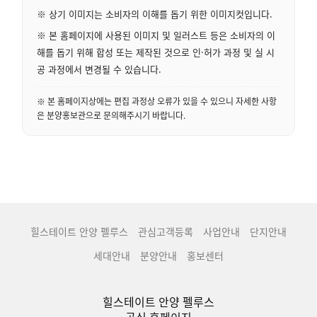
※ 상기 이미지는 소비자의 이해를 돕기 위한 이미지컷입니다.
※ 본 홈페이지에 사용된 이미지 및 일러스트 등은 소비자의 이
해를 돕기 위해 합성 또는 제작된 것으로 인·허가 과정 및 실 시
공 과정에서 변경될 수 있습니다.
※ 본 홈페이지상에는 편집 과정상 오류가 있을 수 있으니 자세한 사항
은 분양홍보관으로 문의해주시기 바랍니다.
힐스테이트 안양 펠루스
관심고객등록
사업안내
단지안내
세대안내
분양안내
홍보센터
힐스테이트 안양 펠루스