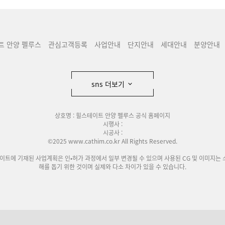
트 안양 펠루스
관심고객등록
사업안내
단지안내
세대안내
분양안내
sns 더보기
상호명 : 힐스테이트 안양 펠루스 공식 홈페이지
시행사 :
시공사 :
©2025 www.cathim.co.kr All Rights Reserved.
사이트에 기재된 사업계획은 인•허가 과정에서 일부 변경될 수 있으며 사용된 CG 및 이미지는 
해를 돕기 위한 것이며 실제와 다소 차이가 있을 수 있습니다.