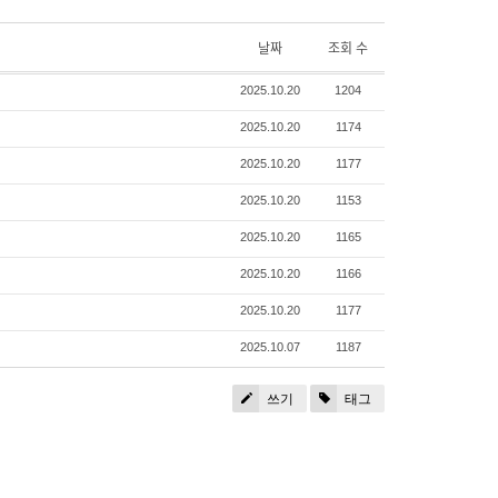
날짜
조회 수
2025.10.20
1204
2025.10.20
1174
2025.10.20
1177
2025.10.20
1153
2025.10.20
1165
2025.10.20
1166
2025.10.20
1177
2025.10.07
1187
쓰기
태그