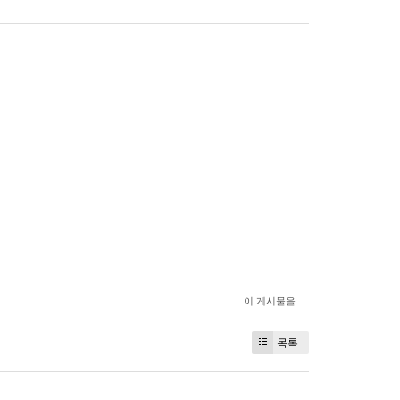
이 게시물을
목록