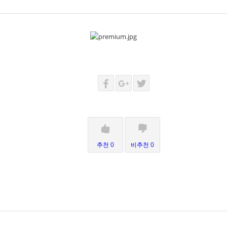
추천 0
비추천 0