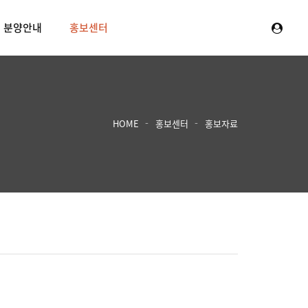
분양안내
홍보센터
HOME
홍보센터
홍보자료